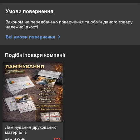
Умови повернення
Законом не передбачено повернення та обмін даного товару
належної якості
Всі умови повернення
Подібні товари компанії
Ламінування друкованих
матеріалів