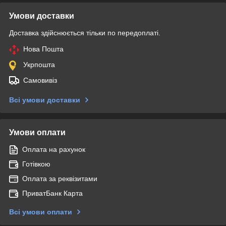
Умови доставки
Доставка здійснюється тільки по передоплаті.
Нова Пошта
Укрпошта
Самовивіз
Всі умови доставки
Умови оплати
Оплата на рахунок
Готівкою
Оплата за реквізитами
ПриватБанк Карта
Всі умови оплати