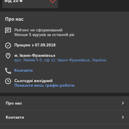
10
від
₴
Про нас
Рейтинг не сформований
Менше 5 відгуків за останній рік
Працює з 07.09.2018
м. Івано-Франківськ
вул. Хіміків 5 б, оф 11, Івано-Франківськ, Україна
Контакти
Сьогодні вихідний
Показати весь графік роботи
Про нас
Контакти