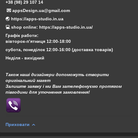
+38 (98) 29 107 14
💌 appsDesign.ua@gmail.com
🌏 https://apps-studio.in.ua
💻 shop online: https://apps-studio.in.ua/
Графік работи:
вівторок-п’ятниця 12:00-18:00
субота, понеділок 12:00-16:00 (доставка товарів)
Неділя - вихідний
Також наші дизайнери допоможуть створити
оригінальний макет
Залиште заявку і ми Вам зателефонуємо протягом
півгодини для уточнення замовлення!
Приховати