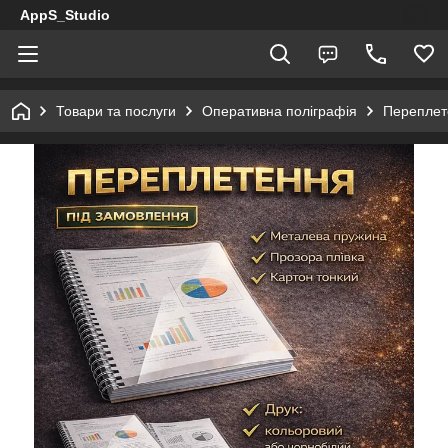
AppS_Studio
Товари та послуги
Оперативна поліграфія
Переплет