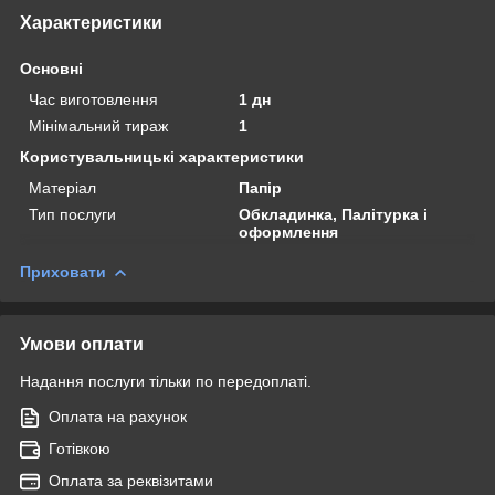
Характеристики
Основні
Час виготовлення
1 дн
Мінімальний тираж
1
Користувальницькі характеристики
Матеріал
Папір
Тип послуги
Обкладинка, Палітурка і
оформлення
Приховати
Умови оплати
Надання послуги тільки по передоплаті.
Оплата на рахунок
Готівкою
Оплата за реквізитами