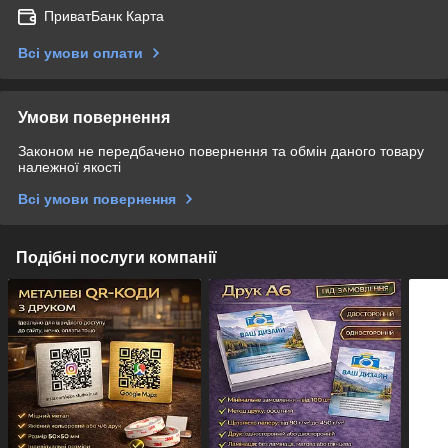
ПриватБанк Карта
Всі умови оплати
Умови повернення
Законом не передбачено повернення та обмін даного товару
належної якості
Всі умови повернення
Подібні послуги компанії