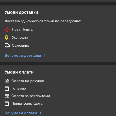
Умови доставки
Доставка здійснюється тільки по передоплаті.
Нова Пошта
Укрпошта
Самовивіз
Всі умови доставки
Умови оплати
Оплата на рахунок
Готівкою
Оплата за реквізитами
ПриватБанк Карта
Всі умови оплати