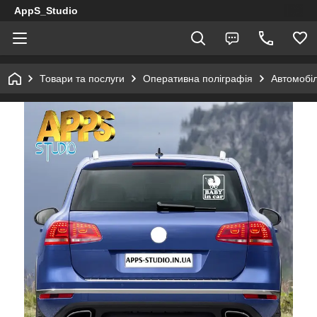
AppS_Studio
Товари та послуги
Оперативна поліграфія
Автомобіл