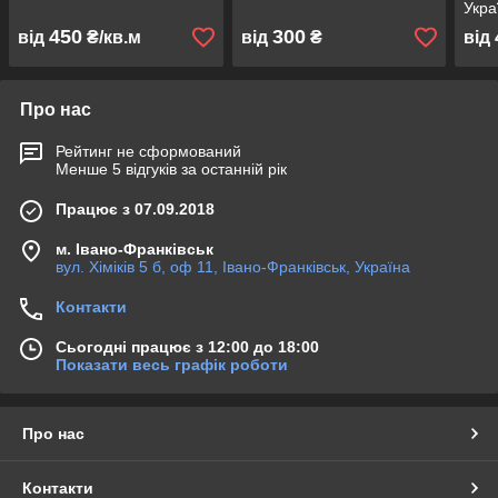
Укра
450
300
від
₴/кв.м
від
₴
від
Про нас
Рейтинг не сформований
Менше 5 відгуків за останній рік
Працює з 07.09.2018
м. Івано-Франківськ
вул. Хіміків 5 б, оф 11, Івано-Франківськ, Україна
Контакти
Сьогодні працює з 12:00 до 18:00
Показати весь графік роботи
Про нас
Контакти