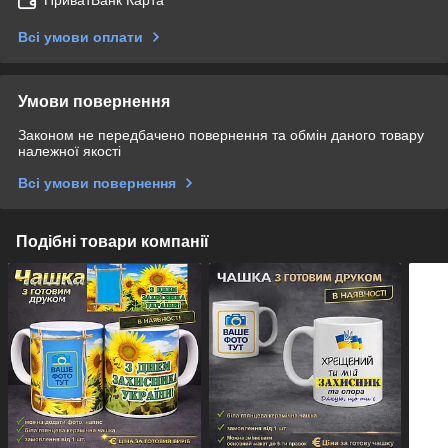
ПриватБанк Карта
Всі умови оплати
Умови повернення
Законом не передбачено повернення та обмін даного товару
належної якості
Всі умови повернення
Подібні товари компанії