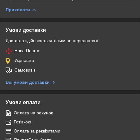
Приховати
Умови доставки
Доставка здійснюється тільки по передоплаті.
Нова Пошта
Укрпошта
Самовивіз
Всі умови доставки
Умови оплати
Оплата на рахунок
Готівкою
Оплата за реквізитами