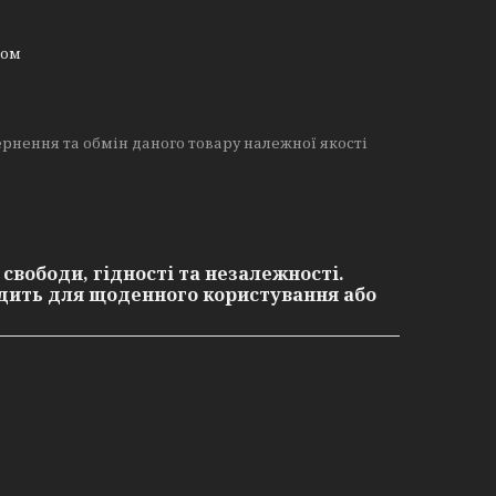
ном
рнення та обмін даного товару належної якості
свободи, гідності та незалежності.
одить для щоденного користування або