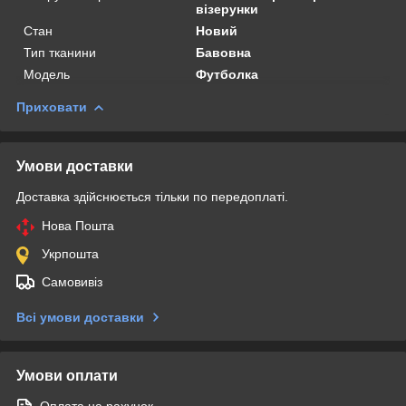
візерунки
Стан
Новий
Тип тканини
Бавовна
Модель
Футболка
Приховати
Умови доставки
Доставка здійснюється тільки по передоплаті.
Нова Пошта
Укрпошта
Самовивіз
Всі умови доставки
Умови оплати
Оплата на рахунок