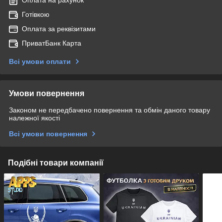
Готівкою
Оплата за реквізитами
ПриватБанк Карта
Всі умови оплати
Умови повернення
Законом не передбачено повернення та обмін даного товару
належної якості
Всі умови повернення
Подібні товари компанії