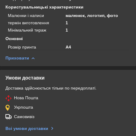
Користувальницькі характеристики
Малюнки і написи
малюнок, логотип, фото
термін виготовлення
1
Мінімальний тираж
1
Основні
Розмір принта
А4
Приховати
Умови доставки
Доставка здійснюється тільки по передоплаті.
Нова Пошта
Укрпошта
Самовивіз
Всі умови доставки