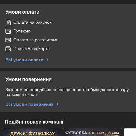
Умови оплати
Оплата на рахунок
Готівкою
Оплата за реквізитами
ПриватБанк Карта
Всі умови оплати
Умови повернення
Законом не передбачено повернення та обмін даного товару
належної якості
Всі умови повернення
Подібні товари компанії