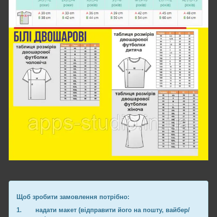
Щоб зробити замовлення потрібно:
1.
надати макет (відправити його на пошту, вайбер/