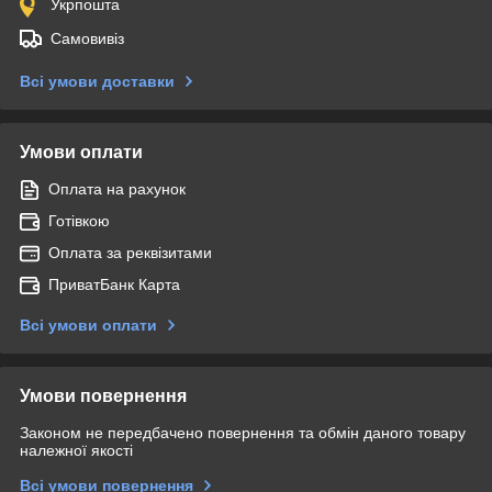
Укрпошта
Самовивіз
Всі умови доставки
Умови оплати
Оплата на рахунок
Готівкою
Оплата за реквізитами
ПриватБанк Карта
Всі умови оплати
Умови повернення
Законом не передбачено повернення та обмін даного товару
належної якості
Всі умови повернення