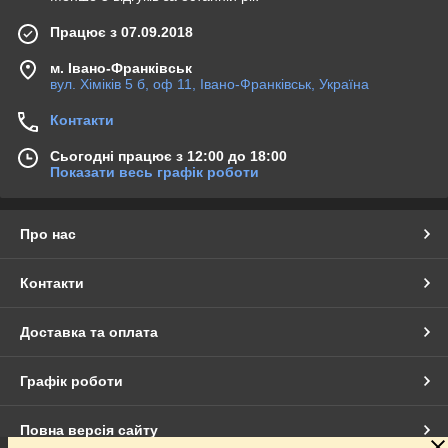
Працює з 07.09.2018
м. Івано-Франківськ
вул. Хіміків 5 б, оф 11, Івано-Франківськ, Україна
Контакти
Сьогодні працює з 12:00 до 18:00
Показати весь графік роботи
Про нас
Контакти
Доставка та оплата
Графік роботи
Повна версія сайту