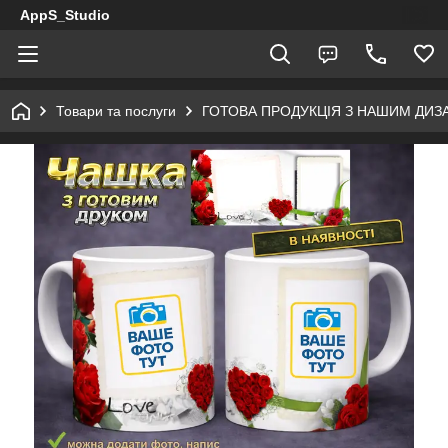
AppS_Studio
Товари та послуги
ГОТОВА ПРОДУКЦІЯ З НАШИМ ДИ