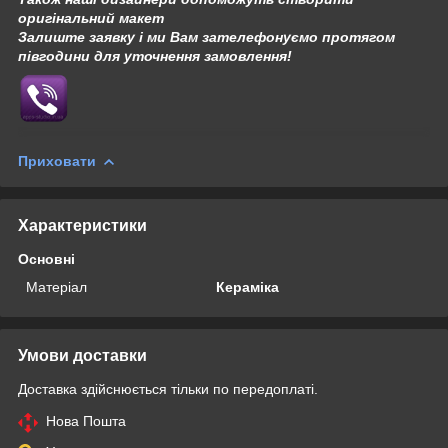
оригінальний макет
Залиште заявку і ми Вам зателефонуємо протягом
півгодини для уточнення замовлення!
Приховати
Характеристики
Основні
Матеріал
Кераміка
Умови доставки
Доставка здійснюється тільки по передоплаті.
Нова Пошта