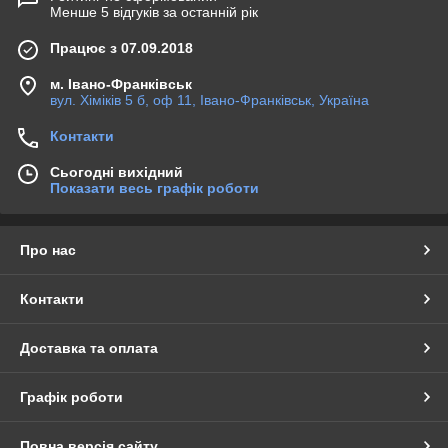
Менше 5 відгуків за останній рік
Працює з 07.09.2018
м. Івано-Франківськ
вул. Хіміків 5 б, оф 11, Івано-Франківськ, Україна
Контакти
Сьогодні вихідний
Показати весь графік роботи
Про нас
Контакти
Доставка та оплата
Графік роботи
Повна версія сайту