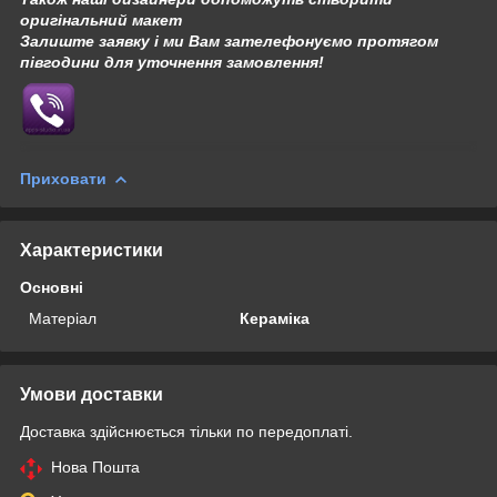
оригінальний макет
Залиште заявку і ми Вам зателефонуємо протягом
півгодини для уточнення замовлення!
Приховати
Характеристики
Основні
Матеріал
Кераміка
Умови доставки
Доставка здійснюється тільки по передоплаті.
Нова Пошта