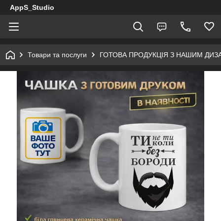
AppS_Studio
Товари та послуги
ГОТОВА ПРОДУКЦІЯ З НАШИМ ДИ