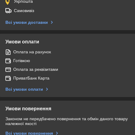
Укрпошта
Самовивіз
Всі умови доставки
Умови оплати
Оплата на рахунок
Готівкою
Оплата за реквізитами
ПриватБанк Карта
Всі умови оплати
Умови повернення
Законом не передбачено повернення та обмін даного товару
належної якості
Всі умови повернення