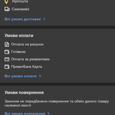
Укрпошта
Самовивіз
Всі умови доставки
Умови оплати
Оплата на рахунок
Готівкою
Оплата за реквізитами
ПриватБанк Карта
Всі умови оплати
Умови повернення
Законом не передбачено повернення та обмін даного товару
належної якості
Всі умови повернення