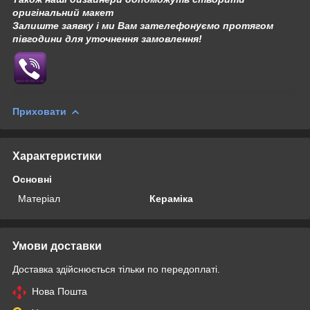
оригінальний макет
Залиште заявку і ми Вам зателефонуємо протягом
півгодини для уточнення замовлення!
Приховати
Характеристики
Основні
Матеріал
Кераміка
Умови доставки
Доставка здійснюється тільки по передоплаті.
Нова Пошта