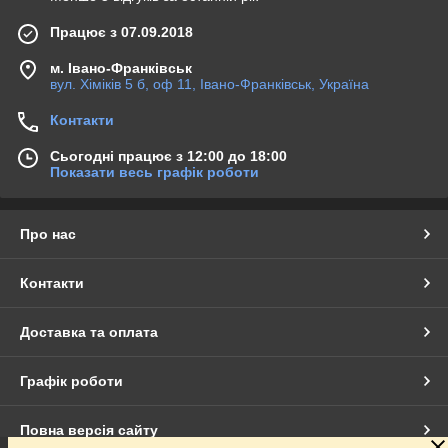
Працює з 07.09.2018
м. Івано-Франківськ
вул. Хіміків 5 б, оф 11, Івано-Франківськ, Україна
Контакти
Сьогодні працює з 12:00 до 18:00
Показати весь графік роботи
Про нас
Контакти
Доставка та оплата
Графік роботи
Повна версія сайту