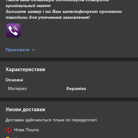
оригінальний макет
Залиште заявку і ми Вам зателефонуємо протягом
півгодини для уточнення замовлення!
Приховати
Характеристики
Основні
Матеріал
Кераміка
Умови доставки
Доставка здійснюється тільки по передоплаті.
Нова Пошта