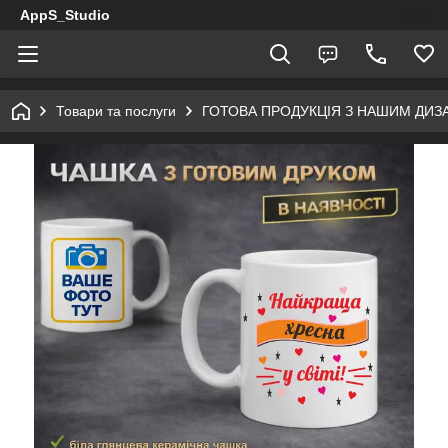
AppS_Studio
Товари та послуги
ГОТОВА ПРОДУКЦІЯ З НАШИМ ДИ