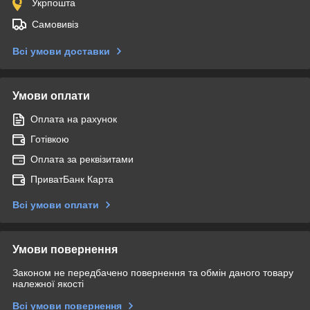
Укрпошта
Самовивіз
Всі умови доставки
Умови оплати
Оплата на рахунок
Готівкою
Оплата за реквізитами
ПриватБанк Карта
Всі умови оплати
Умови повернення
Законом не передбачено повернення та обмін даного товару
належної якості
Всі умови повернення