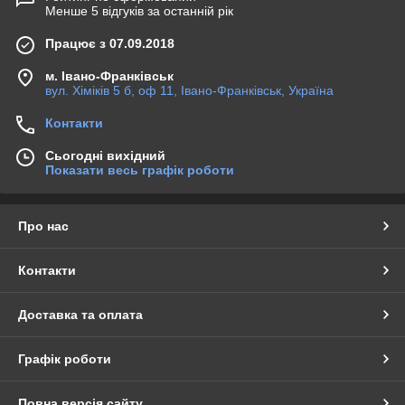
Менше 5 відгуків за останній рік
Працює з 07.09.2018
м. Івано-Франківськ
вул. Хіміків 5 б, оф 11, Івано-Франківськ, Україна
Контакти
Сьогодні вихідний
Показати весь графік роботи
Про нас
Контакти
Доставка та оплата
Графік роботи
Повна версія сайту