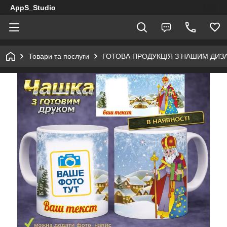
AppS_Studio
Товари та послуги
ГОТОВА ПРОДУКЦІЯ З НАШИМ ДИ