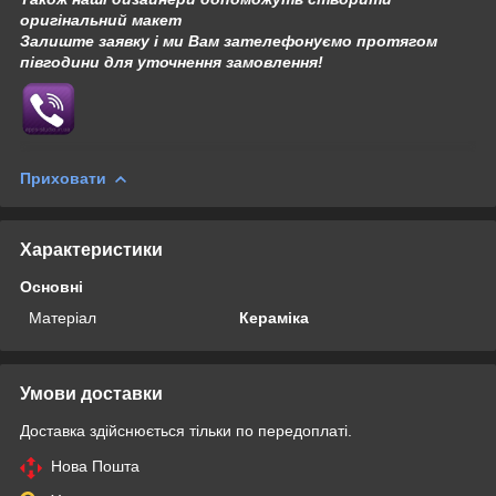
оригінальний макет
Залиште заявку і ми Вам зателефонуємо протягом
півгодини для уточнення замовлення!
Приховати
Характеристики
Основні
Матеріал
Кераміка
Умови доставки
Доставка здійснюється тільки по передоплаті.
Нова Пошта