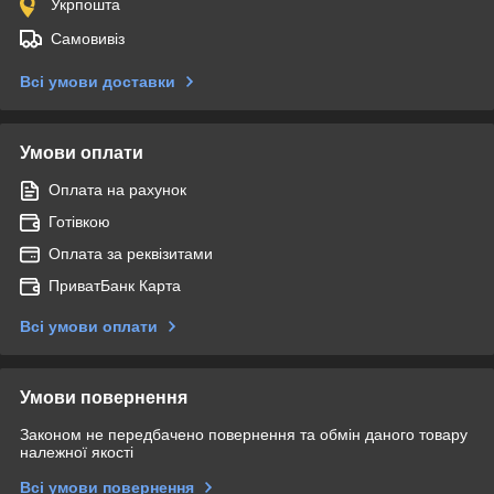
Укрпошта
Самовивіз
Всі умови доставки
Умови оплати
Оплата на рахунок
Готівкою
Оплата за реквізитами
ПриватБанк Карта
Всі умови оплати
Умови повернення
Законом не передбачено повернення та обмін даного товару
належної якості
Всі умови повернення