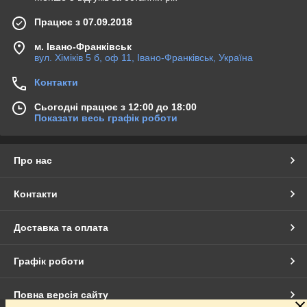
Працює з 07.09.2018
м. Івано-Франківськ
вул. Хіміків 5 б, оф 11, Івано-Франківськ, Україна
Контакти
Сьогодні працює з 12:00 до 18:00
Показати весь графік роботи
Про нас
Контакти
Доставка та оплата
Графік роботи
Повна версія сайту