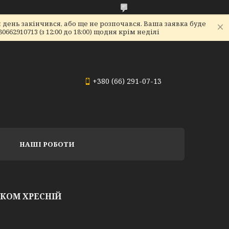
день закінчився, або ще не розпочався. Ваша заявка буде
2910713 (з 12:00 до 18:00) щодня крім неділі
+380 (66) 291-07-13
НАШІ РОБОТИ
КОМ ХРЕСНІЙ