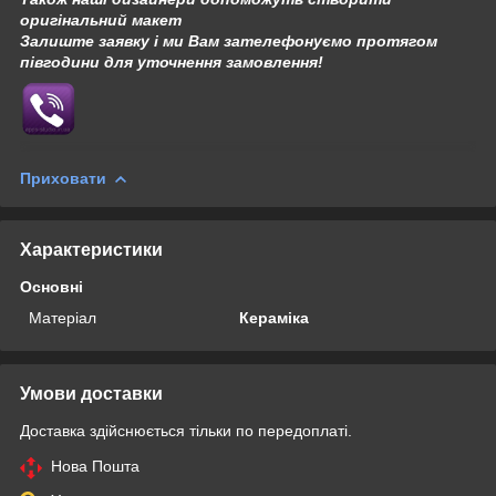
оригінальний макет
Залиште заявку і ми Вам зателефонуємо протягом
півгодини для уточнення замовлення!
Приховати
Характеристики
Основні
Матеріал
Кераміка
Умови доставки
Доставка здійснюється тільки по передоплаті.
Нова Пошта