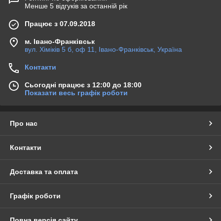
Менше 5 відгуків за останній рік
Працює з 07.09.2018
м. Івано-Франківськ
вул. Хіміків 5 б, оф 11, Івано-Франківськ, Україна
Контакти
Сьогодні працює з 12:00 до 18:00
Показати весь графік роботи
Про нас
Контакти
Доставка та оплата
Графік роботи
Повна версія сайту