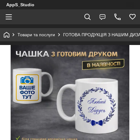
AppS_Studio
Товари та послуги
ГОТОВА ПРОДУКЦІЯ З НАШИМ ДИ