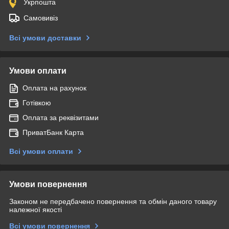
Укрпошта
Самовивіз
Всі умови доставки
Умови оплати
Оплата на рахунок
Готівкою
Оплата за реквізитами
ПриватБанк Карта
Всі умови оплати
Умови повернення
Законом не передбачено повернення та обмін даного товару
належної якості
Всі умови повернення