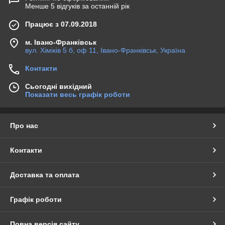
Менше 5 відгуків за останній рік
Працює з 07.09.2018
м. Івано-Франківськ
вул. Хіміків 5 б, оф 11, Івано-Франківськ, Україна
Контакти
Сьогодні вихідний
Показати весь графік роботи
Про нас
Контакти
Доставка та оплата
Графік роботи
Повна версія сайту