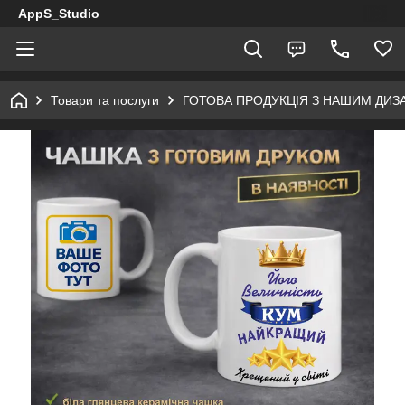
AppS_Studio
Товари та послуги
ГОТОВА ПРОДУКЦІЯ З НАШИМ ДИ