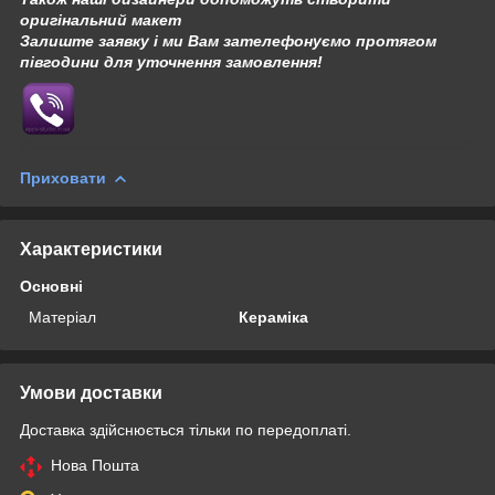
оригінальний макет
Залиште заявку і ми Вам зателефонуємо протягом
півгодини для уточнення замовлення!
Приховати
Характеристики
Основні
Матеріал
Кераміка
Умови доставки
Доставка здійснюється тільки по передоплаті.
Нова Пошта