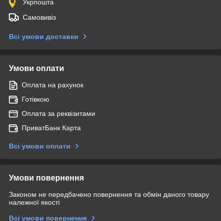
Укрпошта
Самовивіз
Всі умови доставки
Умови оплати
Оплата на рахунок
Готівкою
Оплата за реквізитами
ПриватБанк Карта
Всі умови оплати
Умови повернення
Законом не передбачено повернення та обмін даного товару
належної якості
Всі умови повернення