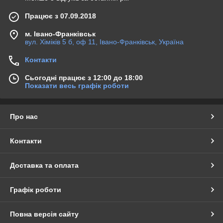
Працює з 07.09.2018
м. Івано-Франківськ
вул. Хіміків 5 б, оф 11, Івано-Франківськ, Україна
Контакти
Сьогодні працює з 12:00 до 18:00
Показати весь графік роботи
Про нас
Контакти
Доставка та оплата
Графік роботи
Повна версія сайту