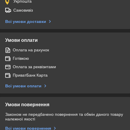
Укрпошта
Самовивіз
Всі умови доставки
Умови оплати
Оплата на рахунок
Готівкою
Оплата за реквізитами
ПриватБанк Карта
Всі умови оплати
Умови повернення
Законом не передбачено повернення та обмін даного товару
належної якості
Всі умови повернення