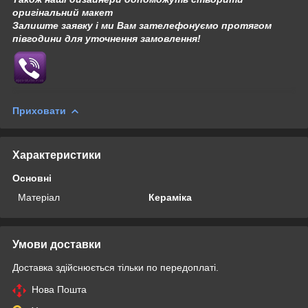
оригінальний макет
Залиште заявку і ми Вам зателефонуємо протягом
півгодини для уточнення замовлення!
Приховати
Характеристики
Основні
Матеріал
Кераміка
Умови доставки
Доставка здійснюється тільки по передоплаті.
Нова Пошта