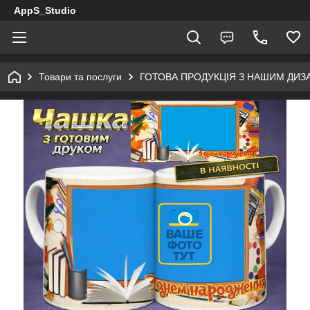
AppS_Studio
Товари та послуги
ГОТОВА ПРОДУКЦІЯ З НАШИМ ДИ